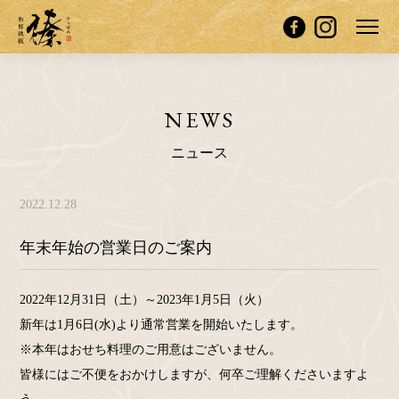
NEWS
ニュース
2022.12.28
年末年始の営業日のご案内
2022年12月31日（土）～2023年1月5日（火）
新年は1月6日(水)より通常営業を開始いたします。
※本年はおせち料理のご用意はございません。
皆様にはご不便をおかけしますが、何卒ご理解くださいますよ